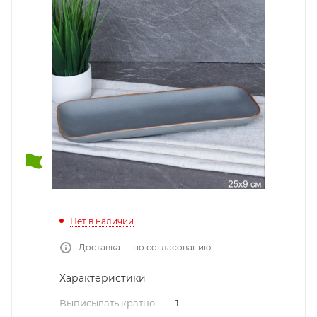
Нет в наличии
Доставка — по согласованию
Характеристики
Выписывать кратно
—
1