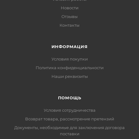
Новости
Отзывы
Контакты
ИНФОРМАЦИЯ
Условия покупки
Политика конфиденциальности
Наши реквизиты
ПОМОЩЬ
Условия сотрудничества
Возврат товара, рассмотрение претензий
Документы, необходимые для заключения договора
поставки