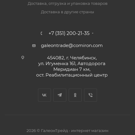
Доставка, отгрузка и упаковка товаров
Доставка в другие страны
+7 (351) 200-21-35
galeontrade@comiron.com
454082, г. Челябинск,
ул. Игуменка 161, Автодорога
Меридиан 7 км,
ост. Реабилитационный центр
2026 © ГалеонТрейд - интернет магазин