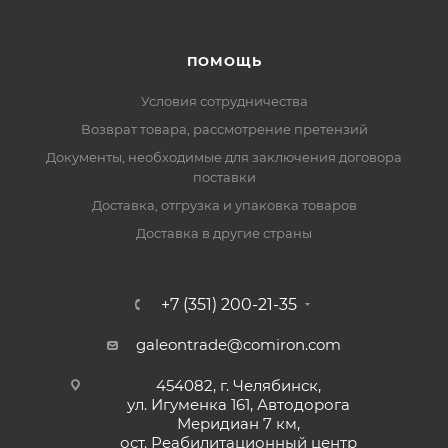
ПОМОЩЬ
Условия сотрудничества
Возврат товара, рассмотрение претензий
Документы, необходимые для заключения договора
поставки
Доставка, отгрузка и упаковка товаров
Доставка в другие страны
+7 (351) 200-21-35
galeontrade@comiron.com
454082, г. Челябинск,
ул. Игуменка 161, Автодорога
Меридиан 7 км,
ост. Реабилитационный центр