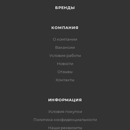
БРЕНДЫ
КОМПАНИЯ
О компании
Вакансии
Условия работы
Новости
Отзывы
Контакты
ИНФОРМАЦИЯ
Условия покупки
Политика конфиденциальности
Наши реквизиты