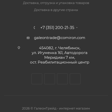
Доставка, отгрузка и упаковка товаров
Доставка в другие страны
+7 (351) 200-21-35
galeontrade@comiron.com
454082, г. Челябинск,
ул. Игуменка 161, Автодорога
Меридиан 7 км,
ост. Реабилитационный центр
2026 © ГалеонТрейд - интернет магазин