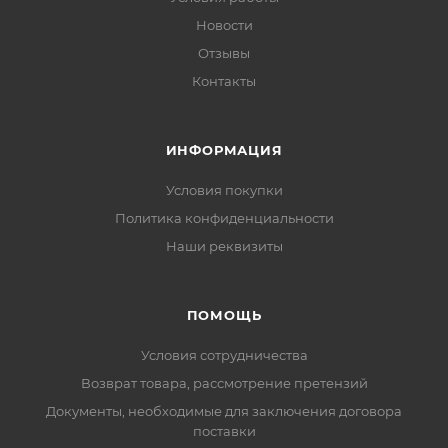
Новости
Отзывы
Контакты
ИНФОРМАЦИЯ
Условия покупки
Политика конфиденциальности
Наши реквизиты
ПОМОЩЬ
Условия сотрудничества
Возврат товара, рассмотрение претензий
Документы, необходимые для заключения договора
поставки