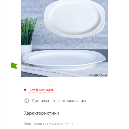
Нет в наличии
Доставка — по согласованию
Характеристики
Выписывать кратно
—
1