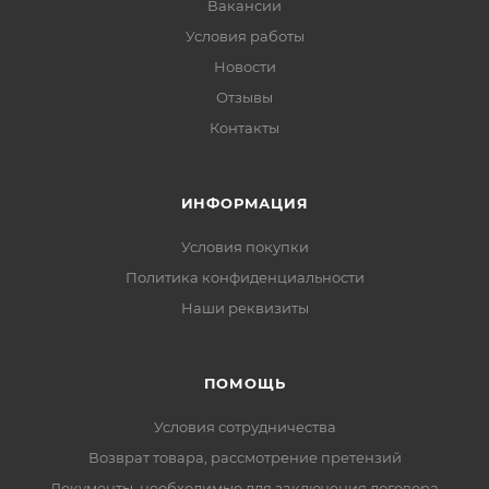
Вакансии
Условия работы
Новости
Отзывы
Контакты
ИНФОРМАЦИЯ
Условия покупки
Политика конфиденциальности
Наши реквизиты
ПОМОЩЬ
Условия сотрудничества
Возврат товара, рассмотрение претензий
Документы, необходимые для заключения договора