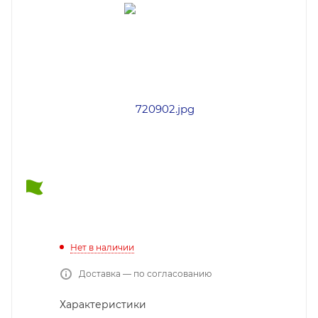
Нет в наличии
Доставка — по согласованию
Характеристики