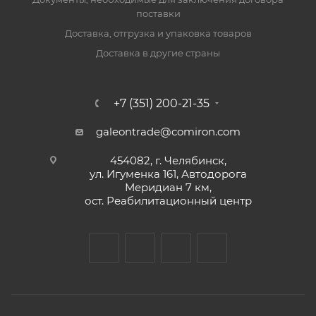
поставки
Доставка, отгрузка и упаковка товаров
Доставка в другие страны
+7 (351) 200-21-35
galeontrade@comiron.com
454082, г. Челябинск,
ул. Игуменка 161, Автодорога
Меридиан 7 км,
ост. Реабилитационный центр