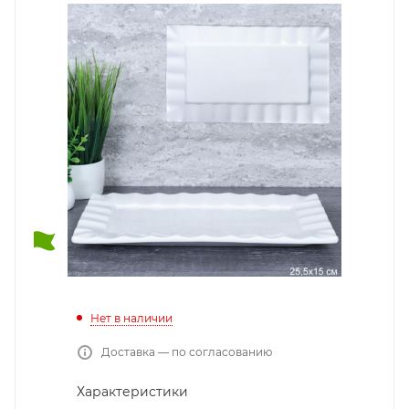
Нет в наличии
Доставка — по согласованию
Характеристики