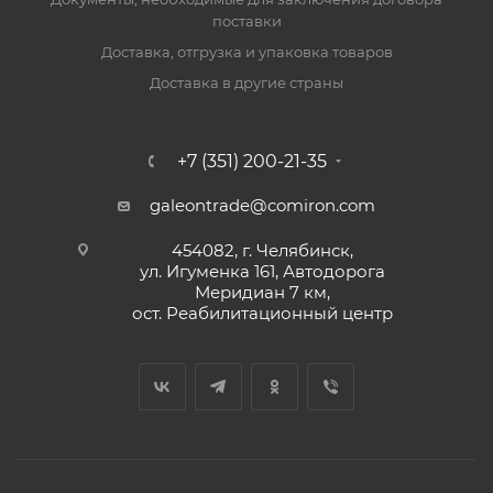
поставки
Доставка, отгрузка и упаковка товаров
Доставка в другие страны
+7 (351) 200-21-35
galeontrade@comiron.com
454082, г. Челябинск,
ул. Игуменка 161, Автодорога
Меридиан 7 км,
ост. Реабилитационный центр