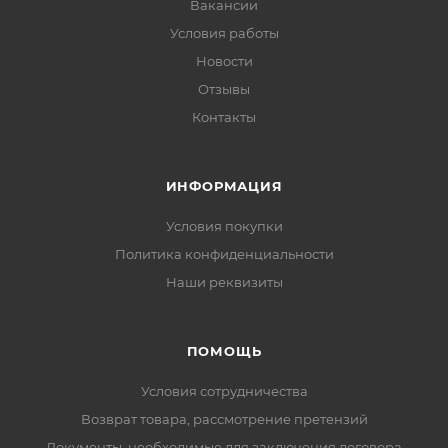
Вакансии
Условия работы
Новости
Отзывы
Контакты
ИНФОРМАЦИЯ
Условия покупки
Политика конфиденциальности
Наши реквизиты
ПОМОЩЬ
Условия сотрудничества
Возврат товара, рассмотрение претензий
Документы, необходимые для заключения договора