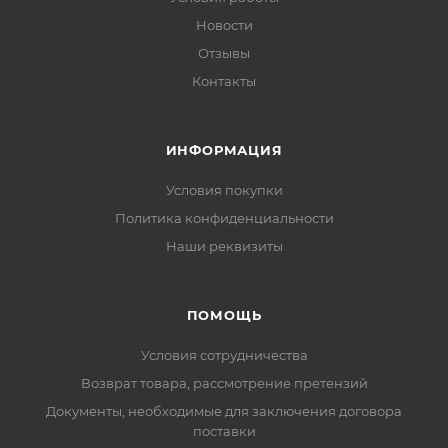
Новости
Отзывы
Контакты
ИНФОРМАЦИЯ
Условия покупки
Политика конфиденциальности
Наши реквизиты
ПОМОЩЬ
Условия сотрудничества
Возврат товара, рассмотрение претензий
Документы, необходимые для заключения договора
поставки