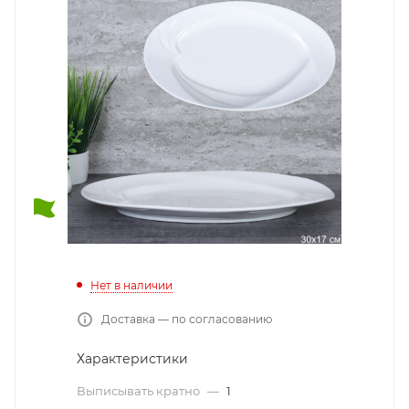
Нет в наличии
Доставка — по согласованию
Характеристики
Выписывать кратно
—
1