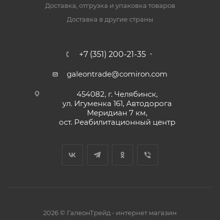
Доставка, отгрузка и упаковка товаров
Доставка в другие страны
+7 (351) 200-21-35
galeontrade@comiron.com
454082, г. Челябинск,
ул. Игуменка 161, Автодорога
Меридиан 7 км,
ост. Реабилитационный центр
2026 © ГалеонТрейд - интернет магазин