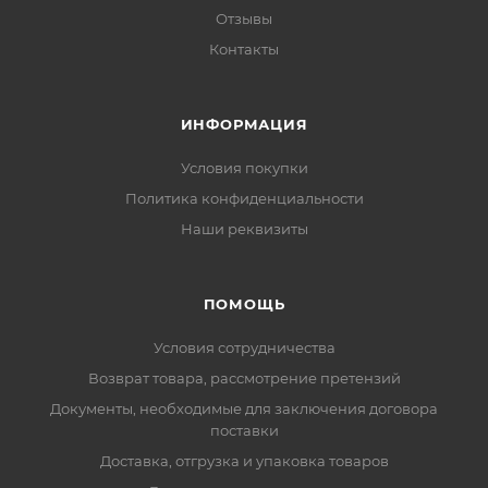
Отзывы
Контакты
ИНФОРМАЦИЯ
Условия покупки
Политика конфиденциальности
Наши реквизиты
ПОМОЩЬ
Условия сотрудничества
Возврат товара, рассмотрение претензий
Документы, необходимые для заключения договора
поставки
Доставка, отгрузка и упаковка товаров