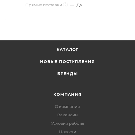
Прямые поставки
—
Да
?
КАТАЛОГ
НОВЫЕ ПОСТУПЛЕНИЯ
БРЕНДЫ
КОМПАНИЯ
О компании
Вакансии
Условия работы
Новости