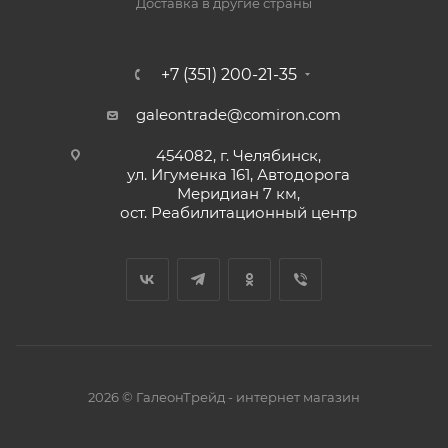
Доставка в другие страны
+7 (351) 200-21-35
galeontrade@comiron.com
454082, г. Челябинск,
ул. Игуменка 161, Автодорога
Меридиан 7 км,
ост. Реабилитационный центр
2026 © ГалеонТрейд - интернет магазин