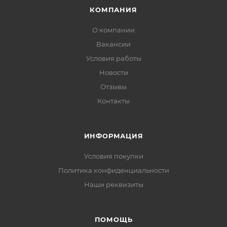
КОМПАНИЯ
О компании
Вакансии
Условия работы
Новости
Отзывы
Контакты
ИНФОРМАЦИЯ
Условия покупки
Политика конфиденциальности
Наши реквизиты
ПОМОЩЬ