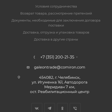
Условия сотрудничества
Возврат товара, рассмотрение претензий
Документы, необходимые для заключения договора
поставки
Доставка, отгрузка и упаковка товаров
Доставка в другие страны
+7 (351) 200-21-35
galeontrade@comiron.com
454082, г. Челябинск,
ул. Игуменка 161, Автодорога
Меридиан 7 км,
ост. Реабилитационный центр