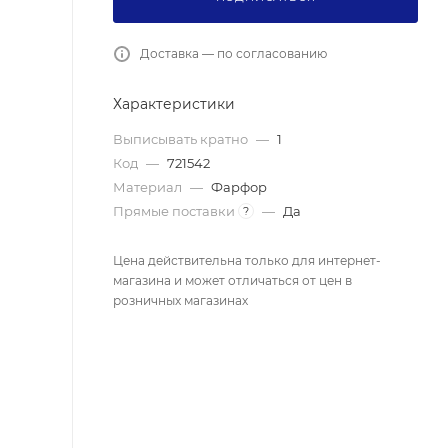
Доставка — по согласованию
Характеристики
Выписывать кратно
—
1
Код
—
721542
Материал
—
Фарфор
Прямые поставки
—
Да
?
Цена действительна только для интернет-
магазина и может отличаться от цен в
розничных магазинах