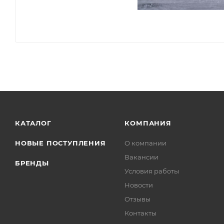
КАТАЛОГ
КОМПАНИЯ
НОВЫЕ ПОСТУПЛЕНИЯ
О компании
Вакансии
БРЕНДЫ
Условия работы
Новости
Отзывы
Контакты