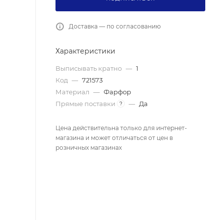
Доставка — по согласованию
Характеристики
Выписывать кратно
—
1
Код
—
721573
Материал
—
Фарфор
Прямые поставки
—
Да
?
Цена действительна только для интернет-
магазина и может отличаться от цен в
розничных магазинах