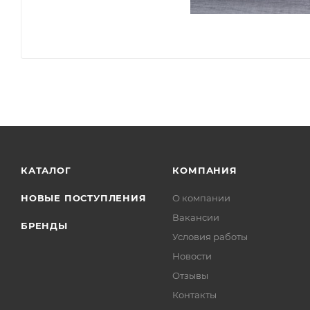
КАТАЛОГ
КОМПАНИЯ
НОВЫЕ ПОСТУПЛЕНИЯ
О компании
Вакансии
БРЕНДЫ
Условия работы
Новости
Отзывы
Контакты