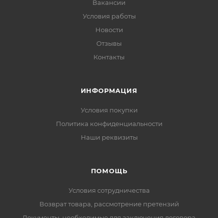
Вакансии
Условия работы
Новости
Отзывы
Контакты
ИНФОРМАЦИЯ
Условия покупки
Политика конфиденциальности
Наши реквизиты
ПОМОЩЬ
Условия сотрудничества
Возврат товара, рассмотрение претензий
Документы, необходимые для заключения договора