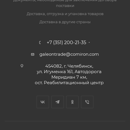
поставки
Доставка, отгрузка и упаковка товаров
Доставка в другие страны
+7 (351) 200-21-35
galeontrade@comiron.com
454082, г. Челябинск,
ул. Игуменка 161, Автодорога
Меридиан 7 км,
ост. Реабилитационный центр