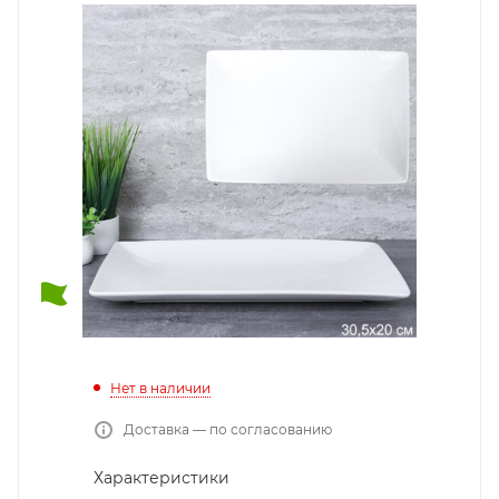
Нет в наличии
Доставка — по согласованию
Характеристики