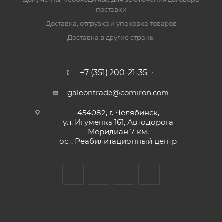
поставки
Доставка, отгрузка и упаковка товаров
Доставка в другие страны
+7 (351) 200-21-35
galeontrade@comiron.com
454082, г. Челябинск,
ул. Игуменка 161, Автодорога
Меридиан 7 км,
ост. Реабилитационный центр