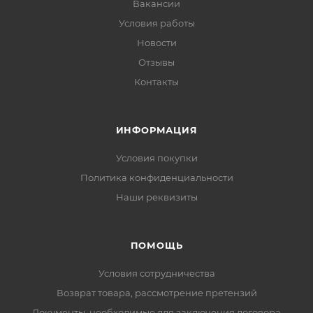
Вакансии
Условия работы
Новости
Отзывы
Контакты
ИНФОРМАЦИЯ
Условия покупки
Политика конфиденциальности
Наши реквизиты
ПОМОЩЬ
Условия сотрудничества
Возврат товара, рассмотрение претензий
Документы, необходимые для заключения договора