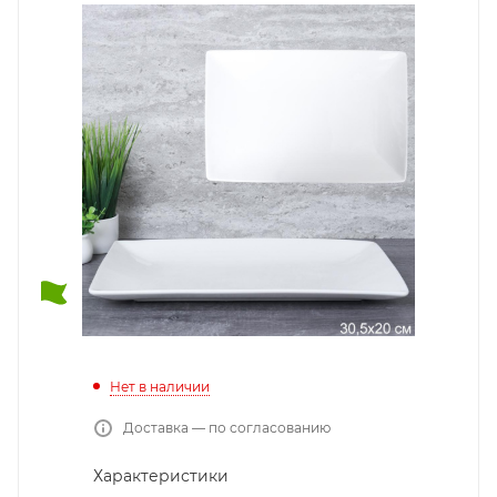
Нет в наличии
Доставка — по согласованию
Характеристики