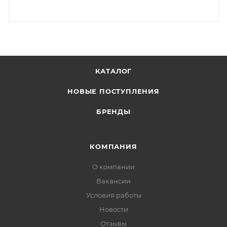
КАТАЛОГ
НОВЫЕ ПОСТУПЛЕНИЯ
БРЕНДЫ
КОМПАНИЯ
О компании
Вакансии
Условия работы
Новости
Отзывы