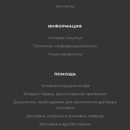
Контакты
ИНФОРМАЦИЯ
Условия покупки
Политика конфиденциальности
Наши реквизиты
ПОМОЩЬ
Условия сотрудничества
Возврат товара, рассмотрение претензий
Документы, необходимые для заключения договора
поставки
Доставка, отгрузка и упаковка товаров
Доставка в другие страны