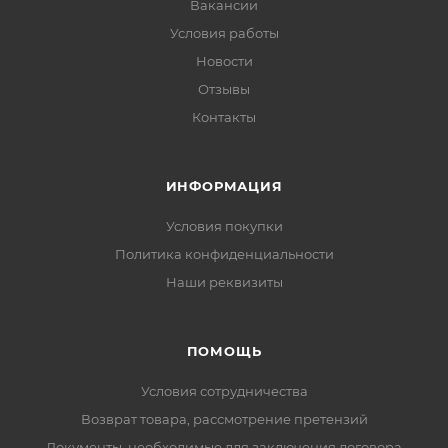
Вакансии
Условия работы
Новости
Отзывы
Контакты
ИНФОРМАЦИЯ
Условия покупки
Политика конфиденциальности
Наши реквизиты
ПОМОЩЬ
Условия сотрудничества
Возврат товара, рассмотрение претензий
Документы, необходимые для заключения договора