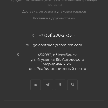
поставки
Доставка, отгрузка и упаковка товаров
Доставка в другие страны
+7 (351) 200-21-35
galeontrade@comiron.com
454082, г. Челябинск,
ул. Игуменка 161, Автодорога
Меридиан 7 км,
ост. Реабилитационный центр