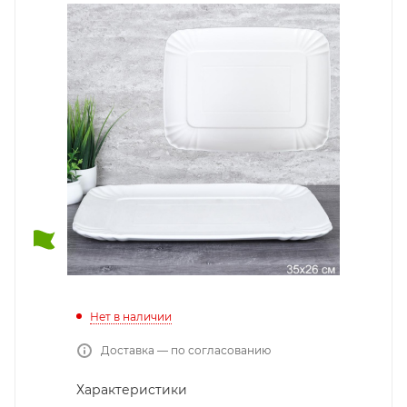
Нет в наличии
Доставка — по согласованию
Характеристики