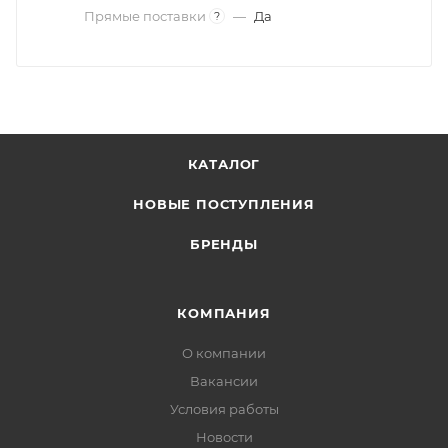
Прямые поставки
—
Да
?
КАТАЛОГ
НОВЫЕ ПОСТУПЛЕНИЯ
БРЕНДЫ
КОМПАНИЯ
О компании
Вакансии
Условия работы
Новости