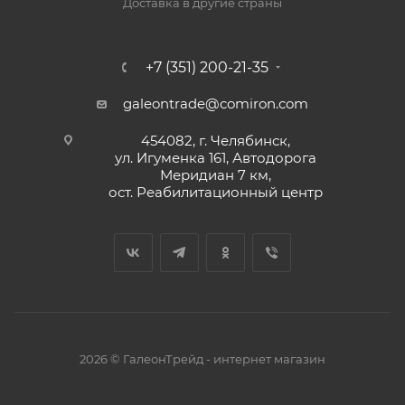
Доставка в другие страны
+7 (351) 200-21-35
galeontrade@comiron.com
454082, г. Челябинск,
ул. Игуменка 161, Автодорога
Меридиан 7 км,
ост. Реабилитационный центр
2026 © ГалеонТрейд - интернет магазин