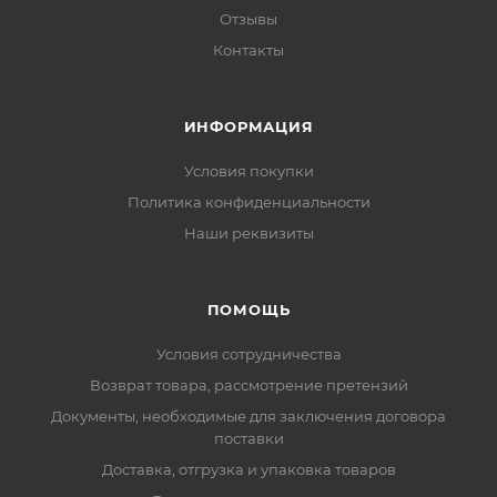
Отзывы
Контакты
ИНФОРМАЦИЯ
Условия покупки
Политика конфиденциальности
Наши реквизиты
ПОМОЩЬ
Условия сотрудничества
Возврат товара, рассмотрение претензий
Документы, необходимые для заключения договора
поставки
Доставка, отгрузка и упаковка товаров