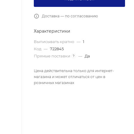
Доставка — по согласованию
Характеристики
Выписывать кратно
—
1
Код
—
722845
Прямые поставки
—
Да
?
Цена действительна только для интернет-
магазина и может отличаться от цен в
розничных магазинах