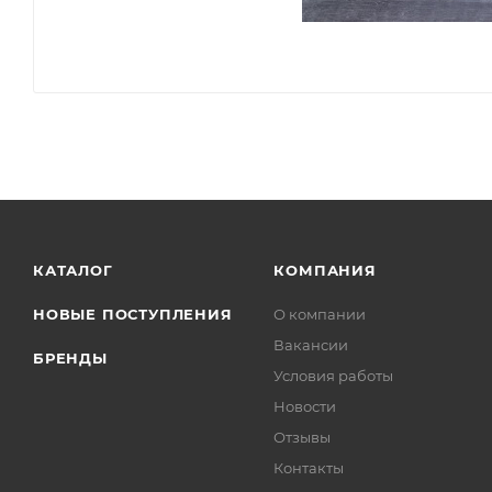
КАТАЛОГ
КОМПАНИЯ
НОВЫЕ ПОСТУПЛЕНИЯ
О компании
Вакансии
БРЕНДЫ
Условия работы
Новости
Отзывы
Контакты