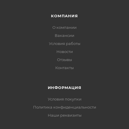
КОМПАНИЯ
О компании
Вакансии
Условия работы
Новости
Отзывы
Контакты
ИНФОРМАЦИЯ
Условия покупки
Политика конфиденциальности
Наши реквизиты