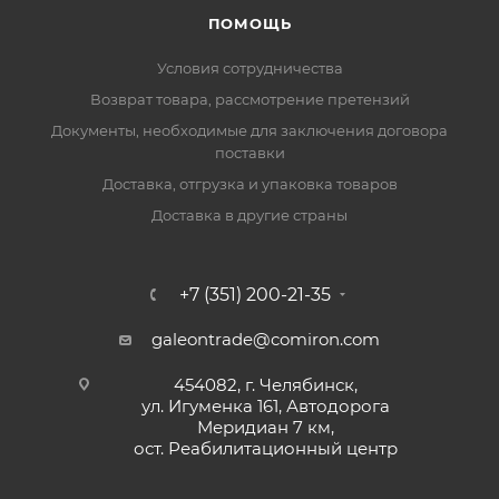
ПОМОЩЬ
Условия сотрудничества
Возврат товара, рассмотрение претензий
Документы, необходимые для заключения договора
поставки
Доставка, отгрузка и упаковка товаров
Доставка в другие страны
+7 (351) 200-21-35
galeontrade@comiron.com
454082, г. Челябинск,
ул. Игуменка 161, Автодорога
Меридиан 7 км,
ост. Реабилитационный центр