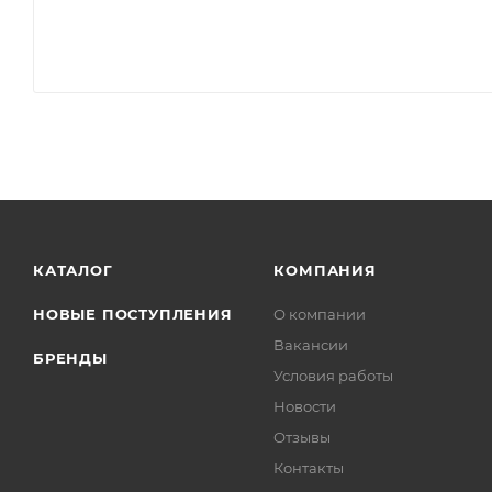
КАТАЛОГ
КОМПАНИЯ
НОВЫЕ ПОСТУПЛЕНИЯ
О компании
Вакансии
БРЕНДЫ
Условия работы
Новости
Отзывы
Контакты