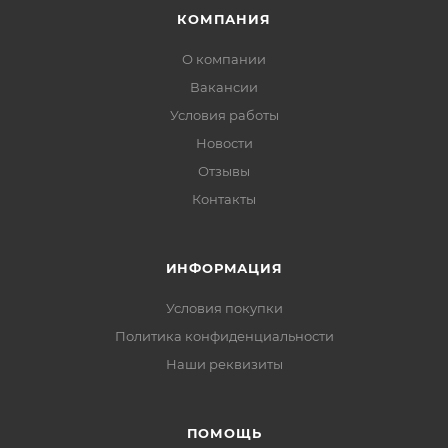
КОМПАНИЯ
О компании
Вакансии
Условия работы
Новости
Отзывы
Контакты
ИНФОРМАЦИЯ
Условия покупки
Политика конфиденциальности
Наши реквизиты
ПОМОЩЬ