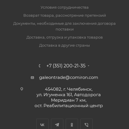
Условия сотрудничества
Возврат товара, рассмотрение претензий
Документы, необходимые для заключения договора
поставки
Доставка, отгрузка и упаковка товаров
Доставка в другие страны
+7 (351) 200-21-35
galeontrade@comiron.com
454082, г. Челябинск,
ул. Игуменка 161, Автодорога
Меридиан 7 км,
ост. Реабилитационный центр