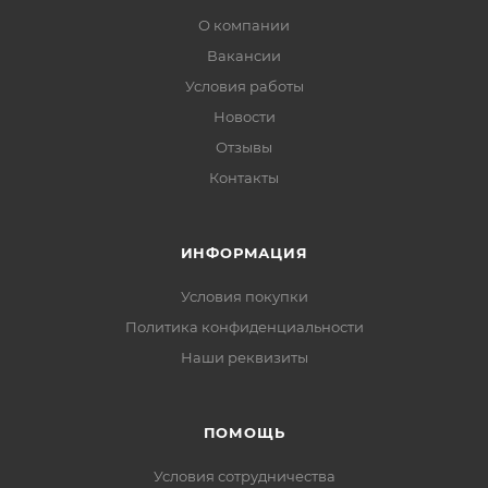
О компании
Вакансии
Условия работы
Новости
Отзывы
Контакты
ИНФОРМАЦИЯ
Условия покупки
Политика конфиденциальности
Наши реквизиты
ПОМОЩЬ
Условия сотрудничества