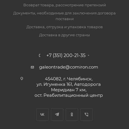
Возврат товара, рассмотрение претензий
Документы, необходимые для заключения договора
поставки
Доставка, отгрузка и упаковка товаров
Доставка в другие страны
+7 (351) 200-21-35
galeontrade@comiron.com
454082, г. Челябинск,
ул. Игуменка 161, Автодорога
Меридиан 7 км,
ост. Реабилитационный центр