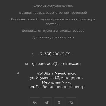
Условия сотрудничества
Возврат товара, рассмотрение претензий
Документы, необходимые для заключения договора
поставки
Доставка, отгрузка и упаковка товаров
Доставка в другие страны
+7 (351) 200-21-35
galeontrade@comiron.com
454082, г. Челябинск,
ул. Игуменка 161, Автодорога
Меридиан 7 км,
ост. Реабилитационный центр