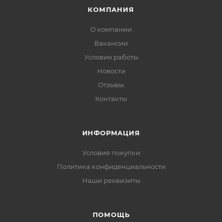
КОМПАНИЯ
О компании
Вакансии
Условия работы
Новости
Отзывы
Контакты
ИНФОРМАЦИЯ
Условия покупки
Политика конфиденциальности
Наши реквизиты
ПОМОЩЬ