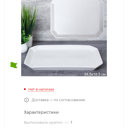
Нет в наличии
Доставка — по согласованию
Характеристики
Выписывать кратно
—
1