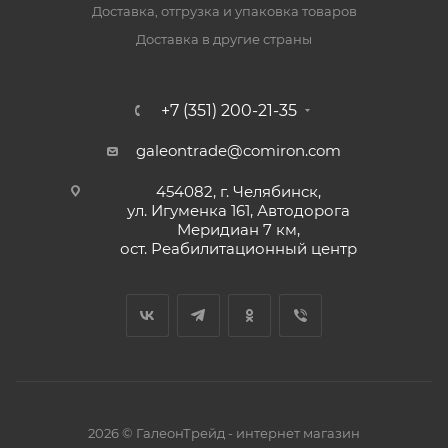
Доставка, отгрузка и упаковка товаров
Доставка в другие страны
+7 (351) 200-21-35
galeontrade@comiron.com
454082, г. Челябинск,
ул. Игуменка 161, Автодорога
Меридиан 7 км,
ост. Реабилитационный центр
2026 © ГалеонТрейд - интернет магазин