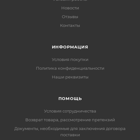
Новости
Отзывы
Контакты
ИНФОРМАЦИЯ
Условия покупки
Политика конфиденциальности
Наши реквизиты
ПОМОЩЬ
Условия сотрудничества
Возврат товара, рассмотрение претензий
Документы, необходимые для заключения договора
поставки