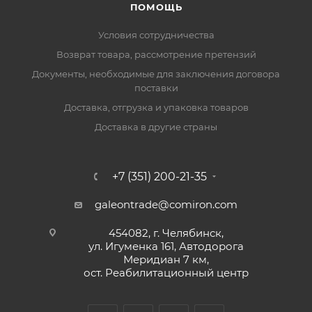
ПОМОЩЬ
Условия сотрудничества
Возврат товара, рассмотрение претензий
Документы, необходимые для заключения договора
поставки
Доставка, отгрузка и упаковка товаров
Доставка в другие страны
+7 (351) 200-21-35
galeontrade@comiron.com
454082, г. Челябинск,
ул. Игуменка 161, Автодорога
Меридиан 7 км,
ост. Реабилитационный центр