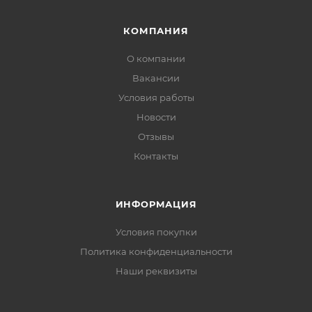
КОМПАНИЯ
О компании
Вакансии
Условия работы
Новости
Отзывы
Контакты
ИНФОРМАЦИЯ
Условия покупки
Политика конфиденциальности
Наши реквизиты