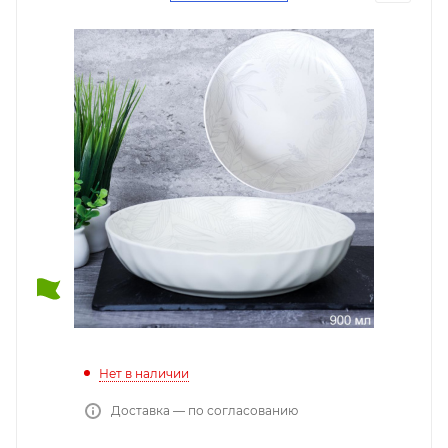
Нет в наличии
Доставка — по согласованию