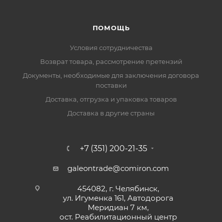
ПОМОЩЬ
Условия сотрудничества
Возврат товара, рассмотрение претензий
Документы, необходимые для заключения договора
поставки
Доставка, отгрузка и упаковка товаров
Доставка в другие страны
+7 (351) 200-21-35
galeontrade@comiron.com
454082, г. Челябинск,
ул. Игуменка 161, Автодорога
Меридиан 7 км,
ост. Реабилитационный центр