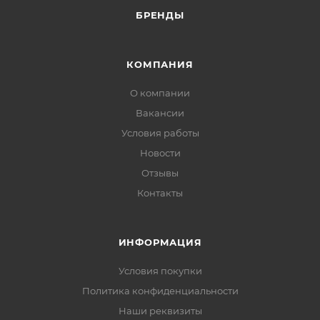
БРЕНДЫ
КОМПАНИЯ
О компании
Вакансии
Условия работы
Новости
Отзывы
Контакты
ИНФОРМАЦИЯ
Условия покупки
Политика конфиденциальности
Наши реквизиты