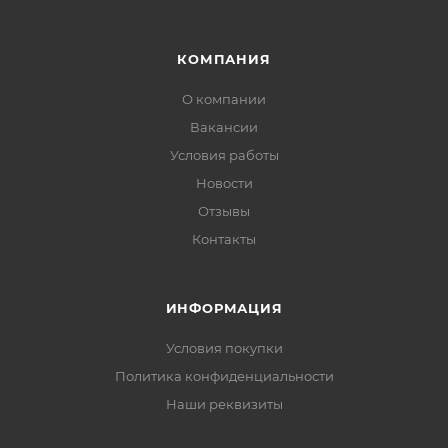
КОМПАНИЯ
О компании
Вакансии
Условия работы
Новости
Отзывы
Контакты
ИНФОРМАЦИЯ
Условия покупки
Политика конфиденциальности
Наши реквизиты