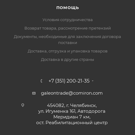
ПОМОЩЬ
Условия сотрудничества
Возврат товара, рассмотрение претензий
Документы, необходимые для заключения договора
поставки
Доставка, отгрузка и упаковка товаров
Доставка в другие страны
+7 (351) 200-21-35
galeontrade@comiron.com
454082, г. Челябинск,
ул. Игуменка 161, Автодорога
Меридиан 7 км,
ост. Реабилитационный центр