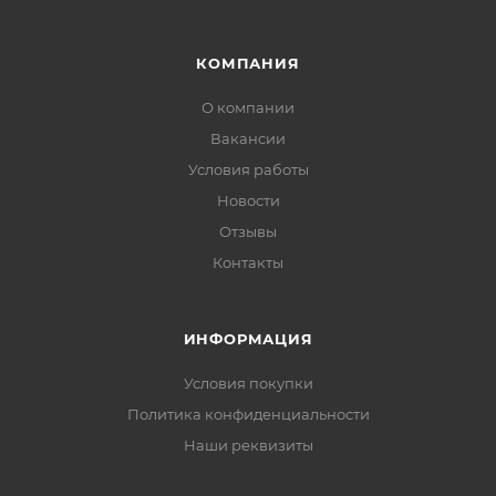
КОМПАНИЯ
О компании
Вакансии
Условия работы
Новости
Отзывы
Контакты
ИНФОРМАЦИЯ
Условия покупки
Политика конфиденциальности
Наши реквизиты