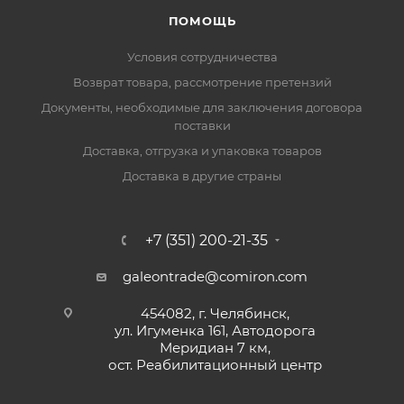
ПОМОЩЬ
Условия сотрудничества
Возврат товара, рассмотрение претензий
Документы, необходимые для заключения договора
поставки
Доставка, отгрузка и упаковка товаров
Доставка в другие страны
+7 (351) 200-21-35
galeontrade@comiron.com
454082, г. Челябинск,
ул. Игуменка 161, Автодорога
Меридиан 7 км,
ост. Реабилитационный центр