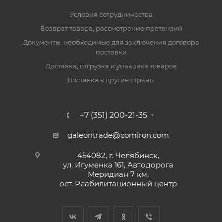
Условия сотрудничества
Возврат товара, рассмотрение претензий
Документы, необходимые для заключения договора
поставки
Доставка, отгрузка и упаковка товаров
Доставка в другие страны
+7 (351) 200-21-35
galeontrade@comiron.com
454082, г. Челябинск,
ул. Игуменка 161, Автодорога
Меридиан 7 км,
ост. Реабилитационный центр