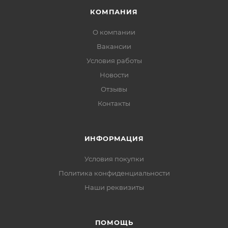
КОМПАНИЯ
О компании
Вакансии
Условия работы
Новости
Отзывы
Контакты
ИНФОРМАЦИЯ
Условия покупки
Политика конфиденциальности
Наши реквизиты
ПОМОЩЬ