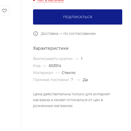
Нет в наличии
ПОДПИСАТЬСЯ
Доставка — по согласованию
Характеристики
Выписывать кратно
—
1
Код
—
653514
Материал
—
Стекло
Прямые поставки
—
Да
?
Цена действительна только для интернет-
магазина и может отличаться от цен в
розничных магазинах