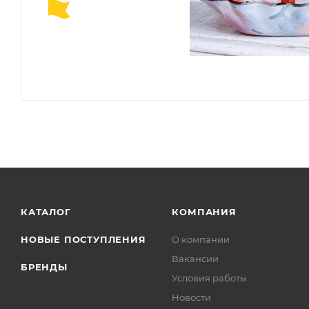
КАТАЛОГ
КОМПАНИЯ
НОВЫЕ ПОСТУПЛЕНИЯ
О компании
Вакансии
БРЕНДЫ
Условия работы
Новости