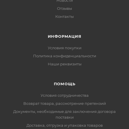
Новости
Отзывы
Контакты
ИНФОРМАЦИЯ
Условия покупки
Политика конфиденциальности
Наши реквизиты
ПОМОЩЬ
Условия сотрудничества
Возврат товара, рассмотрение претензий
Документы, необходимые для заключения договора
поставки
Доставка, отгрузка и упаковка товаров