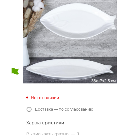
Нет в наличии
Доставка — по согласованию
Характеристики
Выписывать кратно
—
1