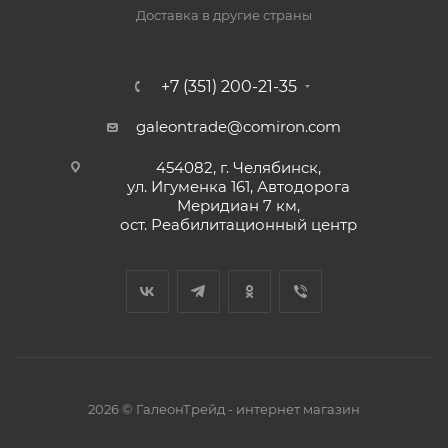
Доставка в другие страны
+7 (351) 200-21-35
galeontrade@comiron.com
454082, г. Челябинск,
ул. Игуменка 161, Автодорога
Меридиан 7 км,
ост. Реабилитационный центр
2026 © ГалеонТрейд - интернет магазин