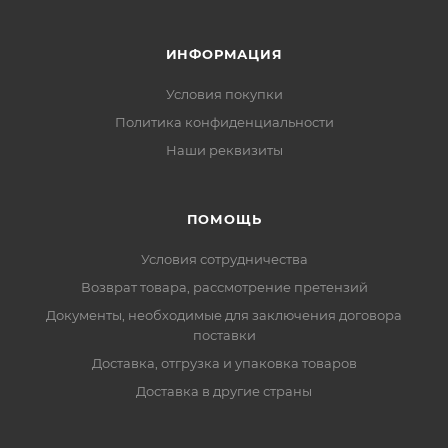
ИНФОРМАЦИЯ
Условия покупки
Политика конфиденциальности
Наши реквизиты
ПОМОЩЬ
Условия сотрудничества
Возврат товара, рассмотрение претензий
Документы, необходимые для заключения договора
поставки
Доставка, отгрузка и упаковка товаров
Доставка в другие страны