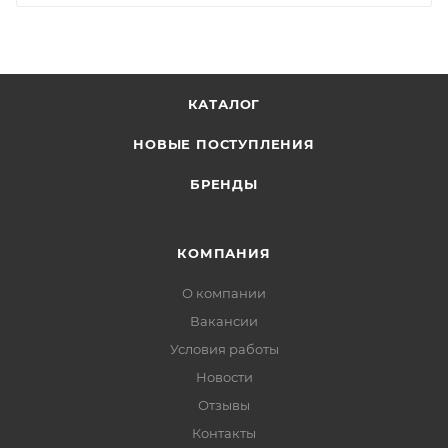
КАТАЛОГ
НОВЫЕ ПОСТУПЛЕНИЯ
БРЕНДЫ
КОМПАНИЯ
О компании
Вакансии
Условия работы
Новости
Отзывы
Контакты