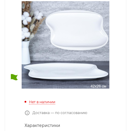
Нет в наличии
Доставка — по согласованию
Характеристики