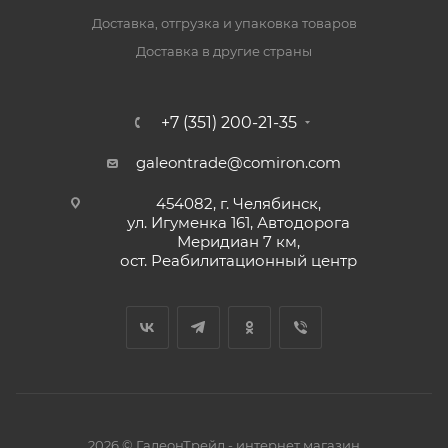
Доставка, отгрузка и упаковка товаров
Доставка в другие страны
+7 (351) 200-21-35
galeontrade@comiron.com
454082, г. Челябинск,
ул. Игуменка 161, Автодорога
Меридиан 7 км,
ост. Реабилитационный центр
2026 © ГалеонТрейд - интернет магазин