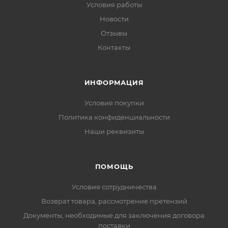
Условия работы
Новости
Отзывы
Контакты
ИНФОРМАЦИЯ
Условия покупки
Политика конфиденциальности
Наши реквизиты
ПОМОЩЬ
Условия сотрудничества
Возврат товара, рассмотрение претензий
Документы, необходимые для заключения договора
поставки