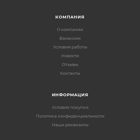
КОМПАНИЯ
О компании
Вакансии
Условия работы
Новости
Отзывы
Контакты
ИНФОРМАЦИЯ
Условия покупки
Политика конфиденциальности
Наши реквизиты