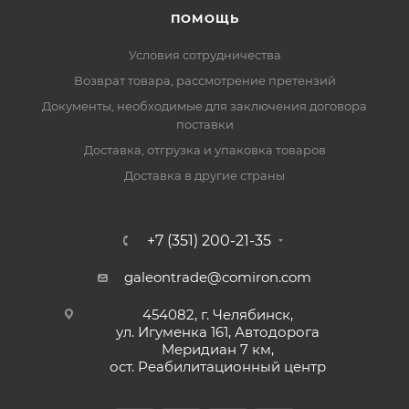
ПОМОЩЬ
Условия сотрудничества
Возврат товара, рассмотрение претензий
Документы, необходимые для заключения договора
поставки
Доставка, отгрузка и упаковка товаров
Доставка в другие страны
+7 (351) 200-21-35
galeontrade@comiron.com
454082, г. Челябинск,
ул. Игуменка 161, Автодорога
Меридиан 7 км,
ост. Реабилитационный центр