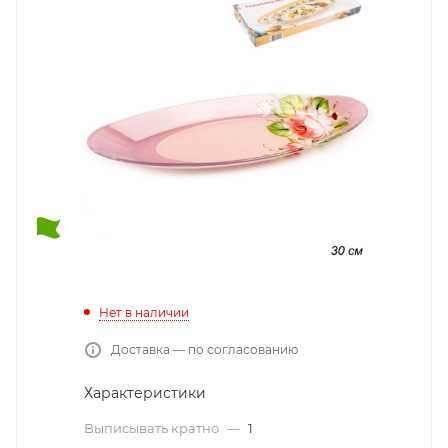
Нет в наличии
Доставка — по согласованию
Характеристики
Выписывать кратно
—
1