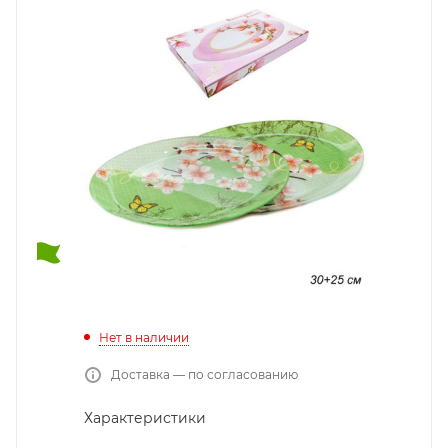
Нет в наличии
Доставка — по согласованию
Характеристики