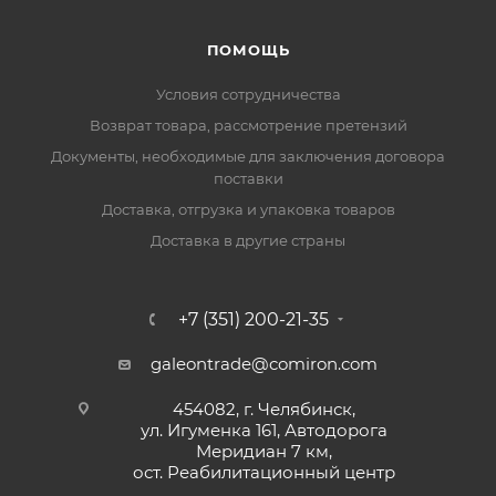
ПОМОЩЬ
Условия сотрудничества
Возврат товара, рассмотрение претензий
Документы, необходимые для заключения договора
поставки
Доставка, отгрузка и упаковка товаров
Доставка в другие страны
+7 (351) 200-21-35
galeontrade@comiron.com
454082, г. Челябинск,
ул. Игуменка 161, Автодорога
Меридиан 7 км,
ост. Реабилитационный центр