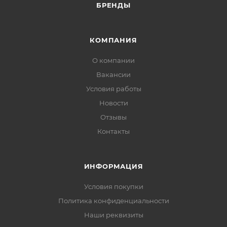
БРЕНДЫ
КОМПАНИЯ
О компании
Вакансии
Условия работы
Новости
Отзывы
Контакты
ИНФОРМАЦИЯ
Условия покупки
Политика конфиденциальности
Наши реквизиты