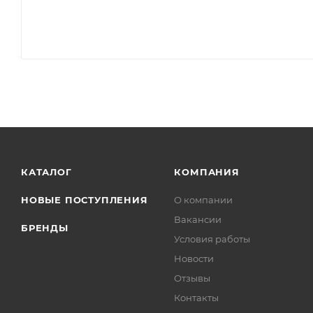
КАТАЛОГ
КОМПАНИЯ
НОВЫЕ ПОСТУПЛЕНИЯ
О компании
Вакансии
БРЕНДЫ
Условия работы
Новости
Отзывы
Контакты