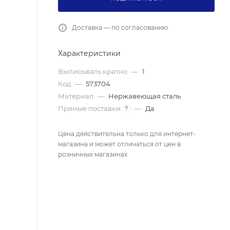
Доставка — по согласованию
Характеристики
Выписывать кратно
—
1
Код
—
573704
Материал
—
Нержавеющая сталь
Прямые поставки
—
Да
?
Цена действительна только для интернет-
магазина и может отличаться от цен в
розничных магазинах