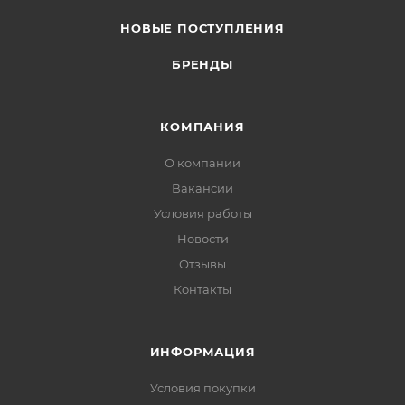
НОВЫЕ ПОСТУПЛЕНИЯ
БРЕНДЫ
КОМПАНИЯ
О компании
Вакансии
Условия работы
Новости
Отзывы
Контакты
ИНФОРМАЦИЯ
Условия покупки