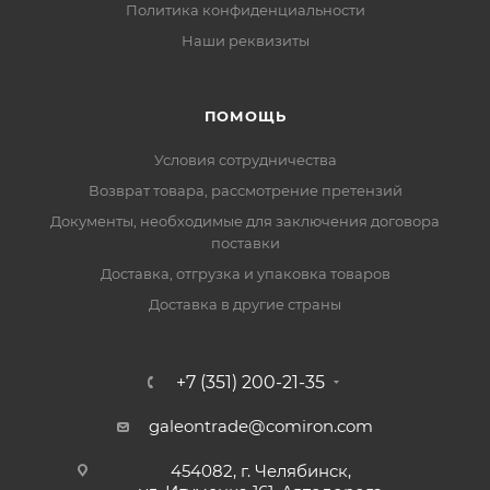
Политика конфиденциальности
Наши реквизиты
ПОМОЩЬ
Условия сотрудничества
Возврат товара, рассмотрение претензий
Документы, необходимые для заключения договора
поставки
Доставка, отгрузка и упаковка товаров
Доставка в другие страны
+7 (351) 200-21-35
galeontrade@comiron.com
454082, г. Челябинск,