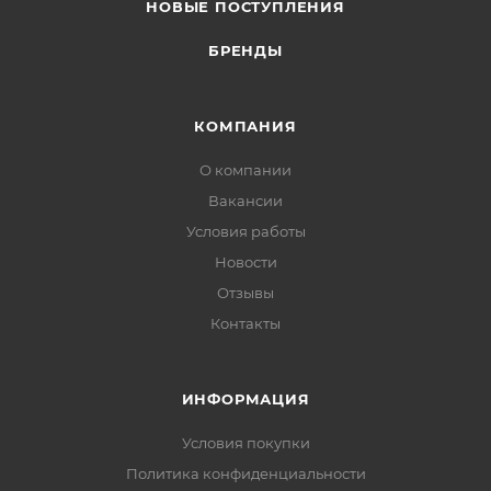
НОВЫЕ ПОСТУПЛЕНИЯ
БРЕНДЫ
КОМПАНИЯ
О компании
Вакансии
Условия работы
Новости
Отзывы
Контакты
ИНФОРМАЦИЯ
Условия покупки
Политика конфиденциальности