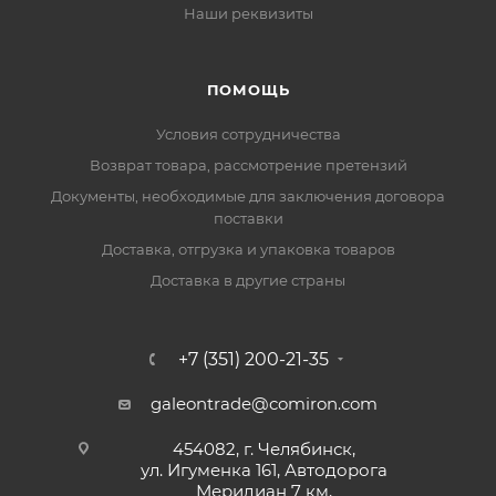
Наши реквизиты
ПОМОЩЬ
Условия сотрудничества
Возврат товара, рассмотрение претензий
Документы, необходимые для заключения договора
поставки
Доставка, отгрузка и упаковка товаров
Доставка в другие страны
+7 (351) 200-21-35
galeontrade@comiron.com
454082, г. Челябинск,
ул. Игуменка 161, Автодорога
Меридиан 7 км,