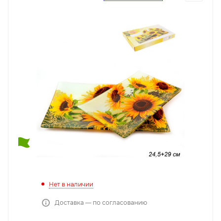
Нет в наличии
Доставка — по согласованию