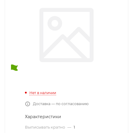
Нет в наличии
Доставка — по согласованию
Характеристики
Выписывать кратно
—
1