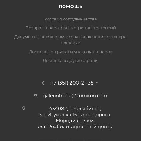
ПОМОЩЬ
Условия сотрудничества
Возврат товара, рассмотрение претензий
Документы, необходимые для заключения договора
поставки
Доставка, отгрузка и упаковка товаров
Доставка в другие страны
+7 (351) 200-21-35
galeontrade@comiron.com
454082, г. Челябинск,
ул. Игуменка 161, Автодорога
Меридиан 7 км,
ост. Реабилитационный центр