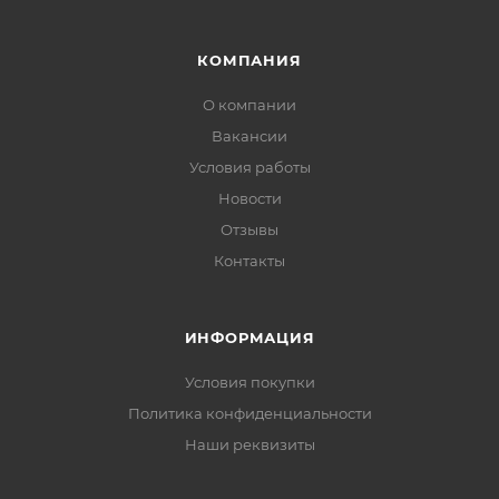
КОМПАНИЯ
О компании
Вакансии
Условия работы
Новости
Отзывы
Контакты
ИНФОРМАЦИЯ
Условия покупки
Политика конфиденциальности
Наши реквизиты