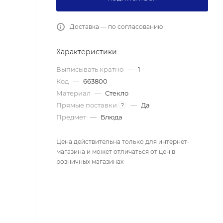
Доставка — по согласованию
Характеристики
Выписывать кратно
—
1
Код
—
663800
Материал
—
Стекло
Прямые поставки
—
Да
?
Предмет
—
Блюда
Цена действительна только для интернет-
магазина и может отличаться от цен в
розничных магазинах