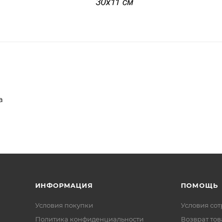
а
ИНФОРМАЦИЯ
ПОМОЩЬ
Условия покупки
Условия со
Политика конфиденциальности
Возврат тов