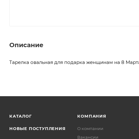
Описание
Тарелка овальная для подарка женщинам на 8 Март
КАТАЛОГ
КОМПАНИЯ
НОВЫЕ ПОСТУПЛЕНИЯ
О компании
Вакансии