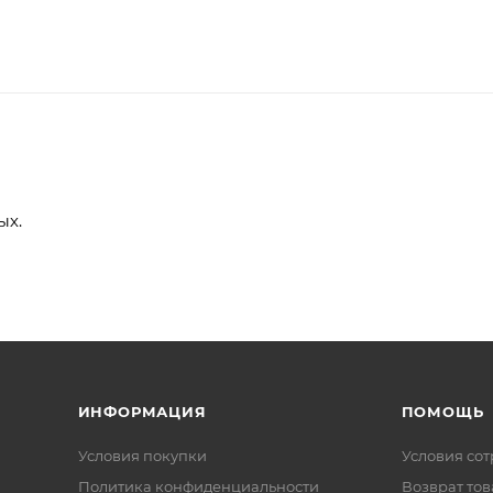
ых.
ИНФОРМАЦИЯ
ПОМОЩЬ
Условия покупки
Условия со
Политика конфиденциальности
Возврат тов