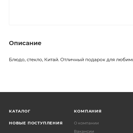
Описание
Блюдо, стекло, Китай. Отличный подарок для любим
КАТАЛОГ
КОМПАНИЯ
НОВЫЕ ПОСТУПЛЕНИЯ
О компании
Вакансии