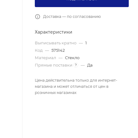
Доставка — по согласованию
Характеристики
Выписывать кратно
—
1
Код
—
575142
Материал
—
Стекло
Прямые поставки
—
Да
?
Цена действительна только для интернет-
магазина и может отличаться от цен в
розничных магазинах