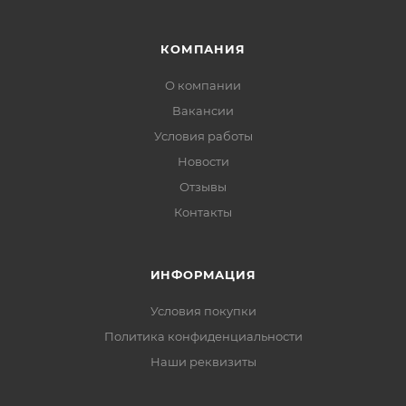
КОМПАНИЯ
О компании
Вакансии
Условия работы
Новости
Отзывы
Контакты
ИНФОРМАЦИЯ
Условия покупки
Политика конфиденциальности
Наши реквизиты