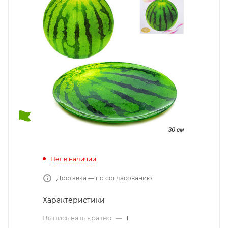
Нет в наличии
Доставка — по согласованию
Характеристики
Выписывать кратно
—
1