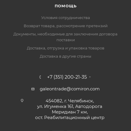
ПОМОЩЬ
Условия сотрудничества
Возврат товара, рассмотрение претензий
Документы, необходимые для заключения договора
поставки
Доставка, отгрузка и упаковка товаров
Доставка в другие страны
+7 (351) 200-21-35
galeontrade@comiron.com
454082, г. Челябинск,
ул. Игуменка 161, Автодорога
Меридиан 7 км,
ост. Реабилитационный центр