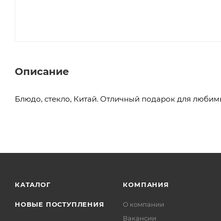
Описание
Блюдо, стекло, Китай. Отличный подарок для любим
КАТАЛОГ
КОМПАНИЯ
НОВЫЕ ПОСТУПЛЕНИЯ
О компании
Вакансии