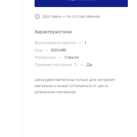
Доставка — по согласованию
Характеристики
Выписывать кратно
—
1
Код
—
620486
Материал
—
Стекло
Прямые поставки
—
Да
?
Цена действительна только для интернет-
магазина и может отличаться от цен в
розничных магазинах