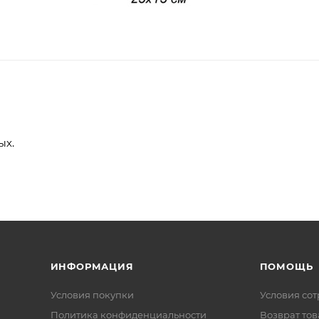
ых.
ИНФОРМАЦИЯ
ПОМОЩЬ
Условия покупки
Условия со
Политика конфиденциальности
Возврат тов