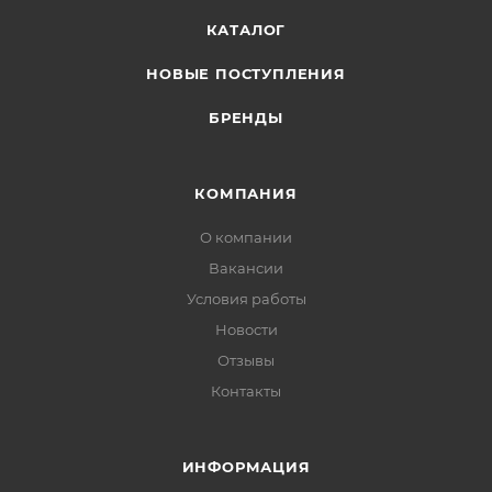
КАТАЛОГ
НОВЫЕ ПОСТУПЛЕНИЯ
БРЕНДЫ
КОМПАНИЯ
О компании
Вакансии
Условия работы
Новости
Отзывы
Контакты
ИНФОРМАЦИЯ