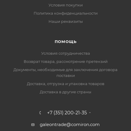
Условия покупки
Политика конфиденциальности
Наши реквизиты
ПОМОЩЬ
Условия сотрудничества
Возврат товара, рассмотрение претензий
Документы, необходимые для заключения договора
поставки
Доставка, отгрузка и упаковка товаров
Доставка в другие страны
+7 (351) 200-21-35
galeontrade@comiron.com