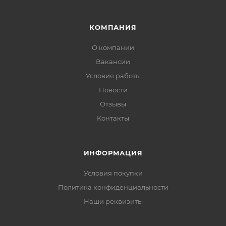
КОМПАНИЯ
О компании
Вакансии
Условия работы
Новости
Отзывы
Контакты
ИНФОРМАЦИЯ
Условия покупки
Политика конфиденциальности
Наши реквизиты