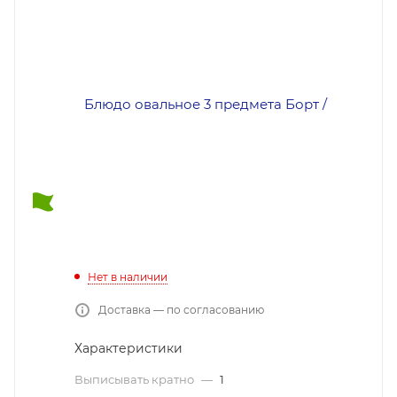
Нет в наличии
Доставка — по согласованию
Характеристики
Выписывать кратно
—
1