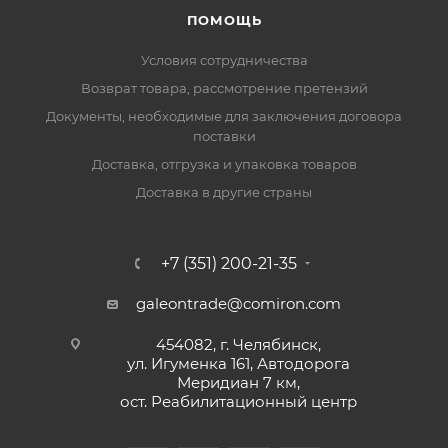
ПОМОЩЬ
Условия сотрудничества
Возврат товара, рассмотрение претензий
Документы, необходимые для заключения договора
поставки
Доставка, отгрузка и упаковка товаров
Доставка в другие страны
+7 (351) 200-21-35
galeontrade@comiron.com
454082, г. Челябинск,
ул. Игуменка 161, Автодорога
Меридиан 7 км,
ост. Реабилитационный центр