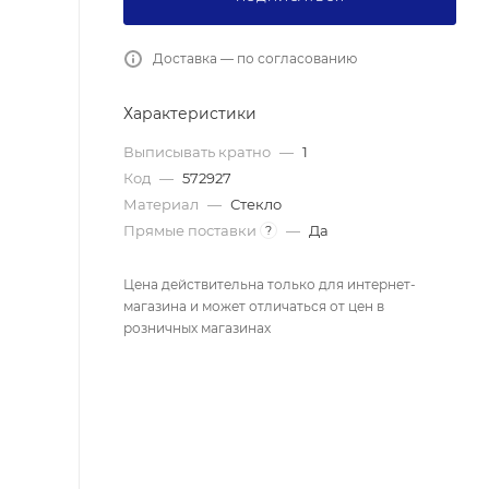
Доставка — по согласованию
Характеристики
Выписывать кратно
—
1
Код
—
572927
Материал
—
Стекло
Прямые поставки
—
Да
?
Цена действительна только для интернет-
магазина и может отличаться от цен в
розничных магазинах