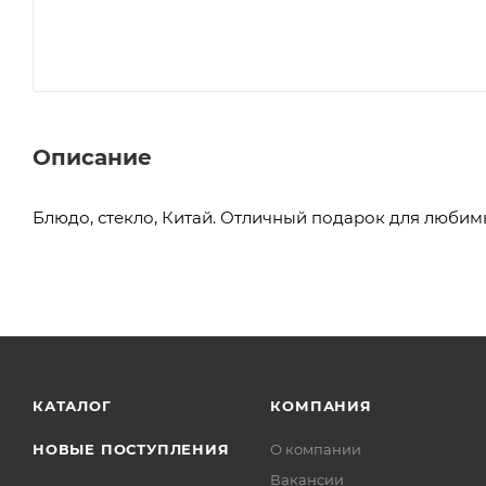
Описание
Блюдо, стекло, Китай. Отличный подарок для любим
КАТАЛОГ
КОМПАНИЯ
НОВЫЕ ПОСТУПЛЕНИЯ
О компании
Вакансии