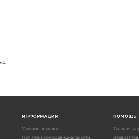
ых.
ИНФОРМАЦИЯ
ПОМОЩЬ
Условия покупки
Условия со
Политика конфиденциальности
Возврат тов