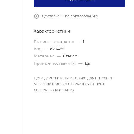
Доставка — по согласованию
Характеристики
Выписывать кратно
—
1
Код
—
620489
Материал
—
Стекло
Прямые поставки
—
Да
?
Цена действительна только для интернет-
магазина и может отличаться от цен в
розничных магазинах