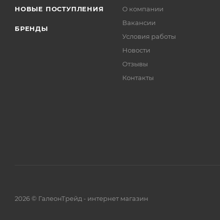
НОВЫЕ ПОСТУПЛЕНИЯ
О компании
Вакансии
БРЕНДЫ
Условия работы
Новости
Отзывы
Контакты
2026 © ГалеонТрейд - интернет магазин