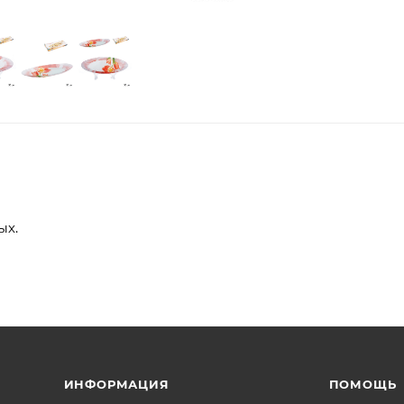
ых.
ИНФОРМАЦИЯ
ПОМОЩЬ