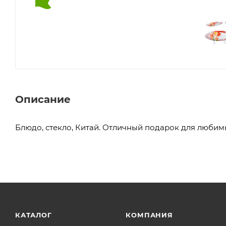
Описание
Блюдо, стекло, Китай. Отличный подарок для любим
КАТАЛОГ
КОМПАНИЯ