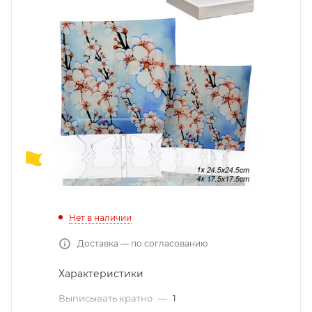
Нет в наличии
Доставка — по согласованию
Характеристики
Выписывать кратно
—
1