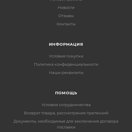
Новости
Отзывы
Контакты
ИНФОРМАЦИЯ
Условия покупки
Политика конфиденциальности
Наши реквизиты
ПОМОЩЬ
Условия сотрудничества
Возврат товара, рассмотрение претензий
Документы, необходимые для заключения договора
поставки