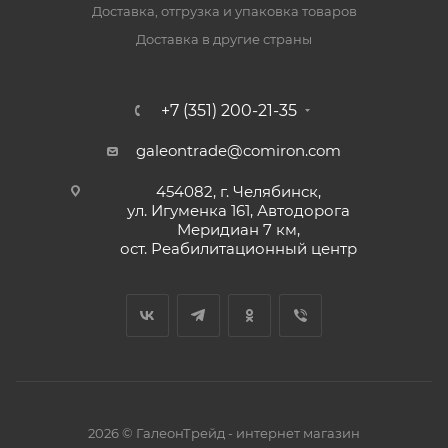
Доставка, отгрузка и упаковка товаров
Доставка в другие страны
+7 (351) 200-21-35
galeontrade@comiron.com
454082, г. Челябинск,
ул. Игуменка 161, Автодорога
Меридиан 7 км,
ост. Реабилитационный центр
2026 © ГалеонТрейд - интернет магазин