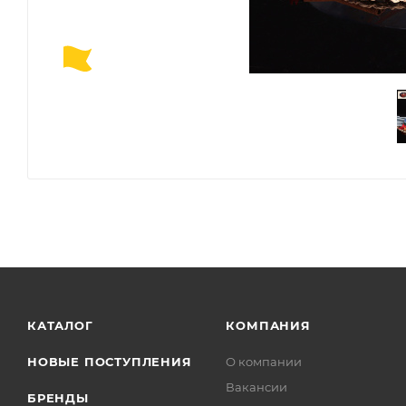
КАТАЛОГ
КОМПАНИЯ
НОВЫЕ ПОСТУПЛЕНИЯ
О компании
Вакансии
БРЕНДЫ