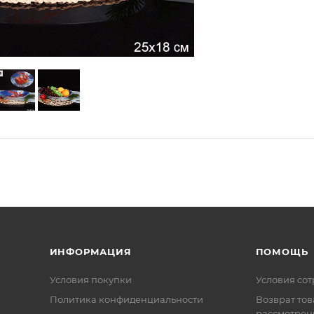
ИНФОРМАЦИЯ
ПОМОЩЬ
Условия покупки
Условия со
Политика конфиденциальности
Возврат тов
рассмотрен