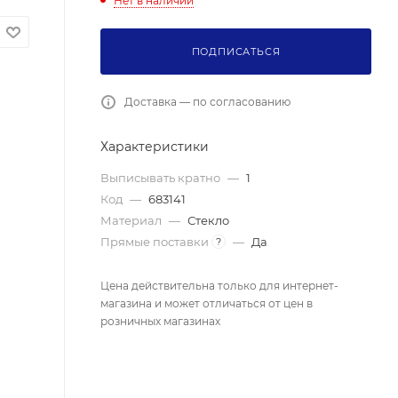
Нет в наличии
ПОДПИСАТЬСЯ
Доставка — по согласованию
Характеристики
Выписывать кратно
—
1
Код
—
683141
Материал
—
Стекло
Прямые поставки
—
Да
?
Цена действительна только для интернет-
магазина и может отличаться от цен в
розничных магазинах