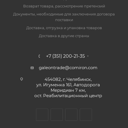
Возврат товара, рассмотрение претензий
Документы, необходимые для заключения договора
поставки
Доставка, отгрузка и упаковка товаров
Доставка в другие страны
+7 (351) 200-21-35
galeontrade@comiron.com
454082, г. Челябинск,
ул. Игуменка 161, Автодорога
Меридиан 7 км,
ост. Реабилитационный центр