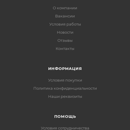
О компании
Вакансии
Условия работы
Новости
Отзывы
Контакты
ИНФОРМАЦИЯ
Условия покупки
Политика конфиденциальности
Наши реквизиты
ПОМОЩЬ
Условия сотрудничества