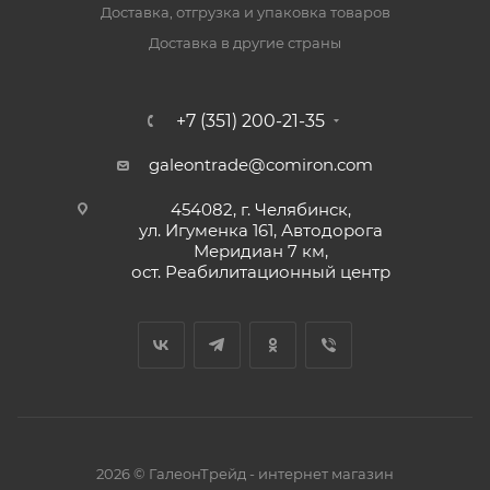
Доставка, отгрузка и упаковка товаров
Доставка в другие страны
+7 (351) 200-21-35
galeontrade@comiron.com
454082, г. Челябинск,
ул. Игуменка 161, Автодорога
Меридиан 7 км,
ост. Реабилитационный центр
2026 © ГалеонТрейд - интернет магазин