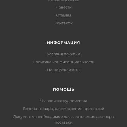
Новости
Отзывы
Контакты
ИНФОРМАЦИЯ
Условия покупки
Политика конфиденциальности
Наши реквизиты
ПОМОЩЬ
Условия сотрудничества
Возврат товара, рассмотрение претензий
Документы, необходимые для заключения договора
поставки