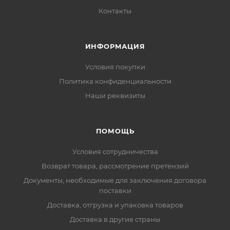
Контакты
ИНФОРМАЦИЯ
Условия покупки
Политика конфиденциальности
Наши реквизиты
ПОМОЩЬ
Условия сотрудничества
Возврат товара, рассмотрение претензий
Документы, необходимые для заключения договора
поставки
Доставка, отгрузка и упаковка товаров
Доставка в другие страны