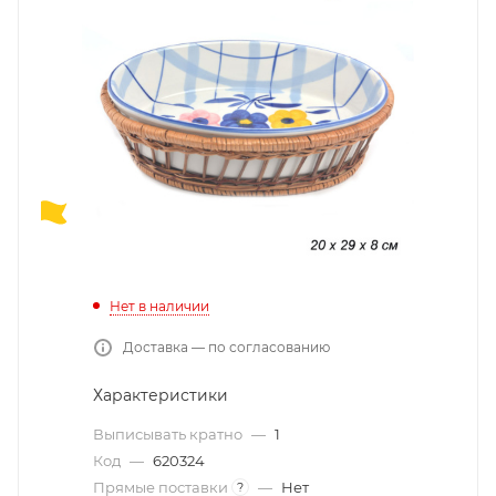
Нет в наличии
Доставка — по согласованию
Характеристики
Выписывать кратно
—
1
Код
—
620324
Прямые поставки
—
Нет
?