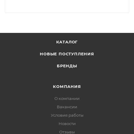
КАТАЛОГ
НОВЫЕ ПОСТУПЛЕНИЯ
БРЕНДЫ
КОМПАНИЯ
О компании
Вакансии
Условия работы
Новости
Отзывы